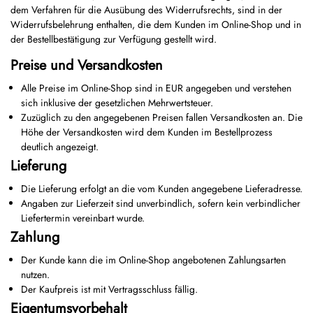
dem Verfahren für die Ausübung des Widerrufsrechts, sind in der
Widerrufsbelehrung enthalten, die dem Kunden im Online-Shop und in
der Bestellbestätigung zur Verfügung gestellt wird.
Preise und Versandkosten
Alle Preise im Online-Shop sind in EUR angegeben und verstehen
sich inklusive der gesetzlichen Mehrwertsteuer.
Zuzüglich zu den angegebenen Preisen fallen Versandkosten an. Die
Höhe der Versandkosten wird dem Kunden im Bestellprozess
deutlich angezeigt.
Lieferung
Die Lieferung erfolgt an die vom Kunden angegebene Lieferadresse.
Angaben zur Lieferzeit sind unverbindlich, sofern kein verbindlicher
Liefertermin vereinbart wurde.
Zahlung
Der Kunde kann die im Online-Shop angebotenen Zahlungsarten
nutzen.
Der Kaufpreis ist mit Vertragsschluss fällig.
Eigentumsvorbehalt