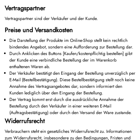
Vertragspartner
Vertragspartner sind der Verkäufer und der Kunde.
Preise und Versandkosten
Die Darstellung der Produkte im Online-Shop stellt kein rechtlich
bindendes Angebot, sondern eine Aufforderung zur Bestellung dar.
Durch Anklicken des Buttons [Kaufen/kostenpflichtig bestellen] gibt
der Kunde eine verbindliche Bestellung der im Warenkorb
enthaltenen Waren ab.
Der Verkäufer bestätigt den Eingang der Bestellung unverzüglich per
E-Mail (Bestellbestätigung). Diese Bestellbestätigung stellt noch keine
Annahme des Vertragsangebotes dar, sondern informiert den
Kunden lediglich über den Eingang der Bestellung.
Der Vertrag kommt erst durch die ausdrückliche Annahme der
Bestellung durch den Verkäufer in einer weiteren E-Mail
(Auftragsbestätigung) oder durch den Versand der Ware zustande.
Widerrufsrecht
Verbrauchern steht ein gesetzliches Widerrufsrecht zu. Informationen
zum Widerrufsrecht, insbesondere zu den Bedingungen, Fristen und