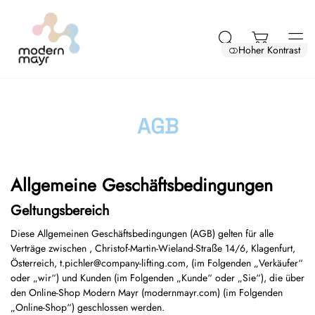
Hoher Kontrast
AGB
Allgemeine Geschäftsbedingungen
Geltungsbereich
Diese Allgemeinen Geschäftsbedingungen (AGB) gelten für alle
Verträge zwischen , Christof-Martin-Wieland-Straße 14/6, Klagenfurt,
Österreich, t.pichler@company-lifting.com, (im Folgenden „Verkäufer“
oder „wir“) und Kunden (im Folgenden „Kunde“ oder „Sie“), die über
den Online-Shop Modern Mayr (modernmayr.com) (im Folgenden
„Online-Shop“) geschlossen werden.