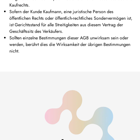
Kaufrechts.
Sofern der Kunde Kaufmann, eine juristische Person des
öffentlichen Rechts oder öffentlich-rechtliches Sondervermögen ist,
ist Gerichtsstand für alle Streitigkeiten aus diesem Vertrag der
Geschäftssitz des Verkäufers.
Sollten einzelne Bestimmungen dieser AGB unwirksam sein oder
werden, berührt dies die Wirksamkeit der übrigen Bestimmungen
nicht.