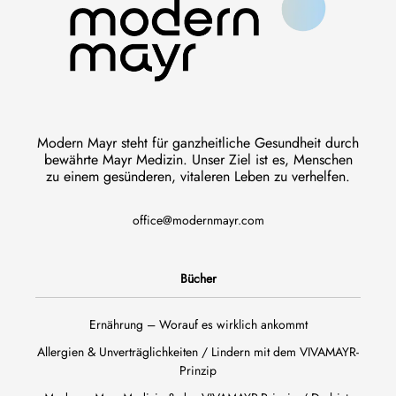
Modern Mayr steht für ganzheitliche Gesundheit durch
bewährte Mayr Medizin. Unser Ziel ist es, Menschen
zu einem gesünderen, vitaleren Leben zu verhelfen.
office@modernmayr.com
Bücher
Ernährung – Worauf es wirklich ankommt
Allergien & Unverträglichkeiten / Lindern mit dem VIVAMAYR-
Prinzip