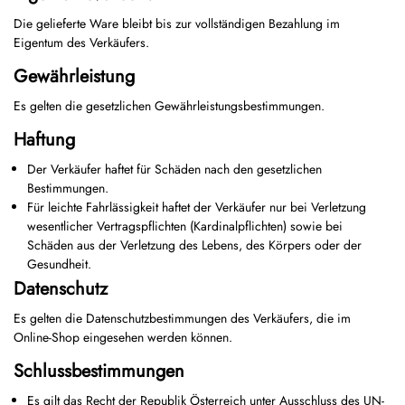
Die gelieferte Ware bleibt bis zur vollständigen Bezahlung im
Eigentum des Verkäufers.
Gewährleistung
Es gelten die gesetzlichen Gewährleistungsbestimmungen.
Haftung
Der Verkäufer haftet für Schäden nach den gesetzlichen
Bestimmungen.
Für leichte Fahrlässigkeit haftet der Verkäufer nur bei Verletzung
wesentlicher Vertragspflichten (Kardinalpflichten) sowie bei
Schäden aus der Verletzung des Lebens, des Körpers oder der
Gesundheit.
Datenschutz
Es gelten die Datenschutzbestimmungen des Verkäufers, die im
Online-Shop eingesehen werden können.
Schlussbestimmungen
Es gilt das Recht der Republik Österreich unter Ausschluss des UN-