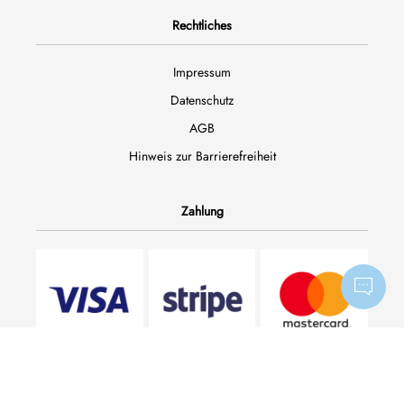
Rechtliches
Impressum
Datenschutz
AGB
Hinweis zur Barrierefreiheit
Zahlung