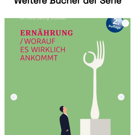
Weitere Bücher der Serie