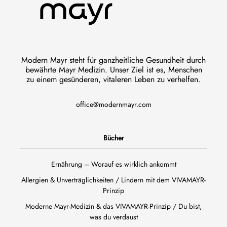
Modern Mayr steht für ganzheitliche Gesundheit durch
bewährte Mayr Medizin. Unser Ziel ist es, Menschen
zu einem gesünderen, vitaleren Leben zu verhelfen.
office@modernmayr.com
Bücher
Ernährung – Worauf es wirklich ankommt
Allergien & Unverträglichkeiten / Lindern mit dem VIVAMAYR-
Prinzip
Moderne Mayr-Medizin & das VIVAMAYR-Prinzip / Du bist,
was du verdaust