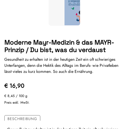
Moderne Mayr-Medizin & das MAYR-
Prinzip / Du bist, was du verdaust
Gesundheit zu erhalten ist in der heutigen Zeit ein oft schwieriges
Unterfangen, denn die Hektik des Alltags im Berufs- wie Privatleben
lässt vieles zu kurz kommen. So auch die Ernährung.
€ 16,90
€ 8,45
/ 100 g
Preis exkl. MwSt.
BESCHREIBUNG