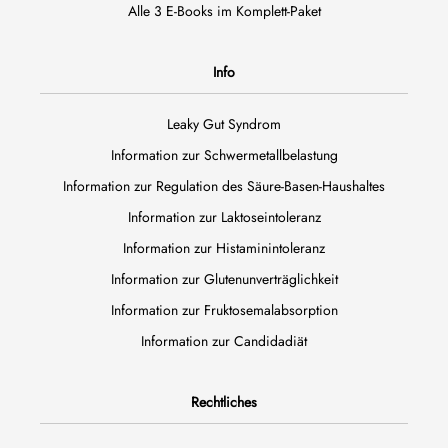
Alle 3 E-Books im Komplett-Paket
Info
Leaky Gut Syndrom
Information zur Schwermetallbelastung
Information zur Regulation des Säure-Basen-Haushaltes
Information zur Laktoseintoleranz
Information zur Histaminintoleranz
Information zur Glutenunverträglichkeit
Information zur Fruktosemalabsorption
Information zur Candidadiät
Rechtliches