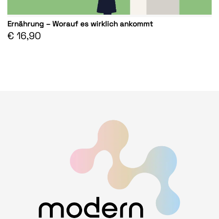
Ernährung – Worauf es wirklich ankommt
€ 16,90