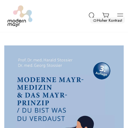
Hoher Kontrast