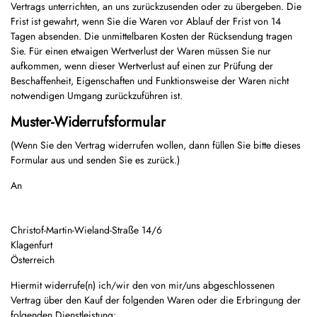
Vertrags unterrichten, an uns zurückzusenden oder zu übergeben. Die
Frist ist gewahrt, wenn Sie die Waren vor Ablauf der Frist von 14
Tagen absenden. Die unmittelbaren Kosten der Rücksendung tragen
Sie. Für einen etwaigen Wertverlust der Waren müssen Sie nur
aufkommen, wenn dieser Wertverlust auf einen zur Prüfung der
Beschaffenheit, Eigenschaften und Funktionsweise der Waren nicht
notwendigen Umgang zurückzuführen ist.
Muster-Widerrufsformular
(Wenn Sie den Vertrag widerrufen wollen, dann füllen Sie bitte dieses
Formular aus und senden Sie es zurück.)
An
Christof-Martin-Wieland-Straße 14/6
Klagenfurt
Österreich
Hiermit widerrufe(n) ich/wir den von mir/uns abgeschlossenen
Vertrag über den Kauf der folgenden Waren oder die Erbringung der
folgenden Dienstleistung: