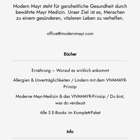
Modern Mayr steht für ganzheitliche Gesundheit durch
bewährte Mayr Medizin. Unser Ziel ist es, Menschen
zu einem gesünderen, vitaleren Leben zu verhelfen.
office@modernmayr.com
Bücher
Ernährung – Worauf es wirklich ankommt
Allergien & Unverträglichkeiten / Lindern mit dem VIVAMAYR-
Prinzip
Moderne Mayr-Medizin & das VIVAMAYR-Prinzip / Du bist,
was du verdaust
Alle 3 E-Books im Komplett-Paket
Info