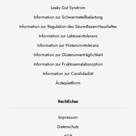
Leaky Gut Syndrom
Information zur Schwermetallbelastung
Information zur Regulation des Säure-Basen-Haushaltes
Information zur Laktoseintoleranz
Information zur Histaminintoleranz
Information zur Glutenunverträglichkeit
Information zur Fruktosemalabsorption
Information zur Candidadiät
Ärzteplattform
Rechtliches
Impressum
Datenschutz