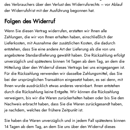
des Verbrauchers über den Verlust des Widerrufsrechts – vor Ablauf
der Widerrufsfrist mit der Ausführung begonnen hat.
Folgen des Widerruf
Wenn Sie diesen Vertrag widerrufen, erstatten wir Ihnen alle
Zahlungen, die wir von Ihnen erhalten haben, einschließlich der
Lieferkosten, mit Ausnahme der zusätzlichen Kosten, die dadurch
entstehen, dass Sie eine andere Art der Lieferung als die von uns
angebotene Standardlieferung gewählt haben. Die Rückzahlung erfolgt
unverzüglich und spätestens binnen 14 Tagen ab dem Tag, an dem die
Mitteilung über den Widerruf dieses Vertrags bei uns eingegangen ist.
Für die Rückzahlung verwenden wir dasselbe Zahlungsmittel, das Sie
bei der ursprünglichen Transaktion eingesetzt haben, es sei denn, mit
Ihnen wurde ausdrücklich etwas anderes vereinbart. Ihnen entstehen
durch die Rückzahlung keine Entgelte. Wir können die Rückzahlung
verweigern, bis wir die Waren zurückerhalten haben oder bis Sie den
Nachweis erbracht haben, dass Sie die Waren zurückgesandt haben,
je nachdem, welches der frühere Zeitpunkt ist.
Sie haben die Waren unverzüglich und in jedem Fall spätestens binnen
14 Tagen ab dem Tag, an dem Sie uns über den Widerruf dieses