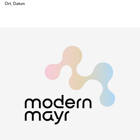
Ort, Datum