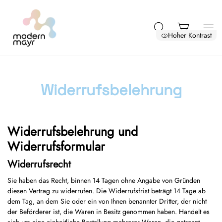
Hoher Kontrast
Widerrufsbelehrung
Widerrufsbelehrung und
Widerrufsformular
Widerrufsrecht
Sie haben das Recht, binnen 14 Tagen ohne Angabe von Gründen
diesen Vertrag zu widerrufen. Die Widerrufsfrist beträgt 14 Tage ab
dem Tag, an dem Sie oder ein von Ihnen benannter Dritter, der nicht
der Beförderer ist, die Waren in Besitz genommen haben. Handelt es