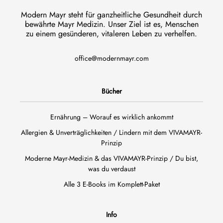
Modern Mayr steht für ganzheitliche Gesundheit durch
bewährte Mayr Medizin. Unser Ziel ist es, Menschen
zu einem gesünderen, vitaleren Leben zu verhelfen.
office@modernmayr.com
Bücher
Ernährung – Worauf es wirklich ankommt
Allergien & Unverträglichkeiten / Lindern mit dem VIVAMAYR-
Prinzip
Moderne Mayr-Medizin & das VIVAMAYR-Prinzip / Du bist,
was du verdaust
Alle 3 E-Books im Komplett-Paket
Info