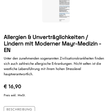
Allergien & Unverträglichkeiten /
Lindern mit Moderner Mayr-Medizin -
EN
Unter den zunehmenden sogenannten Zivilisationskrankheiten finden
sich auch zahlreiche allergische Erkrankungen. Nicht selten ist die
westliche Lebensführung mit ihrem hohen Stresslevel
hauptverantwortlich.
€ 16,90
Preis exkl. MwSt.
BESCHREIBUNG