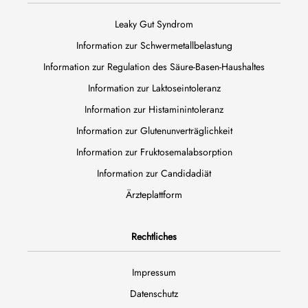
Leaky Gut Syndrom
Information zur Schwermetallbelastung
Information zur Regulation des Säure-Basen-Haushaltes
Information zur Laktoseintoleranz
Information zur Histaminintoleranz
Information zur Glutenunverträglichkeit
Information zur Fruktosemalabsorption
Information zur Candidadiät
Ärzteplattform
Rechtliches
Impressum
Datenschutz