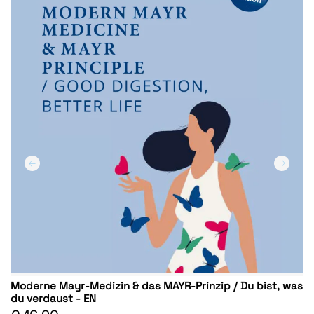
Moderne Mayr-Medizin & das MAYR-Prinzip / Du bist, was
du verdaust - EN