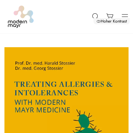
Hoher Kontrast