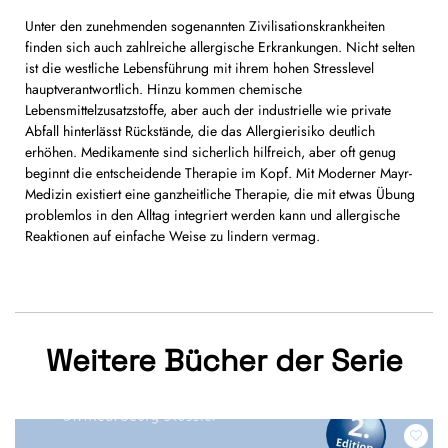
Unter den zunehmenden sogenannten Zivilisationskrankheiten
finden sich auch zahlreiche allergische Erkrankungen. Nicht selten
ist die westliche Lebensführung mit ihrem hohen Stresslevel
hauptverantwortlich. Hinzu kommen chemische
Lebensmittelzusatzstoffe, aber auch der industrielle wie private
Abfall hinterlässt Rückstände, die das Allergierisiko deutlich
erhöhen. Medikamente sind sicherlich hilfreich, aber oft genug
beginnt die entscheidende Therapie im Kopf. Mit Moderner Mayr-
Medizin existiert eine ganzheitliche Therapie, die mit etwas Übung
problemlos in den Alltag integriert werden kann und allergische
Reaktionen auf einfache Weise zu lindern vermag.
Weitere Bücher der Serie